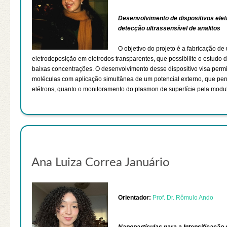
Desenvolvimento de dispositivos ele
detecção ultrassensível de analitos
O objetivo do projeto é a fabricação 
eletrodeposição em eletrodos transparentes, que possibilite o estudo 
baixas concentrações. O desenvolvimento desse dispositivo visa perm
moléculas com aplicação simultânea de um potencial externo, que perm
elétrons, quanto o monitoramento do plasmon de superfície pela modul
Ana Luiza Correa Januário
Orientador:
Prof. Dr. Rômulo Ando
Nanopartículas para a Intensificaçã