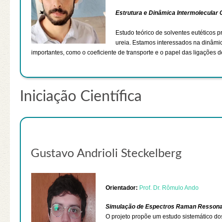
Estrutura e Dinâmica Intermolecular 
Estudo teórico de solventes eutéticos p
ureia. Estamos interessados na dinâm
importantes, como o coeficiente de transporte e o papel das ligações 
Iniciação Científica
Gustavo Andrioli Steckelberg
Orientador:
Prof. Dr. Rômulo Ando
Simulação de Espectros Raman Ressonan
O projeto propõe um estudo sistemático d