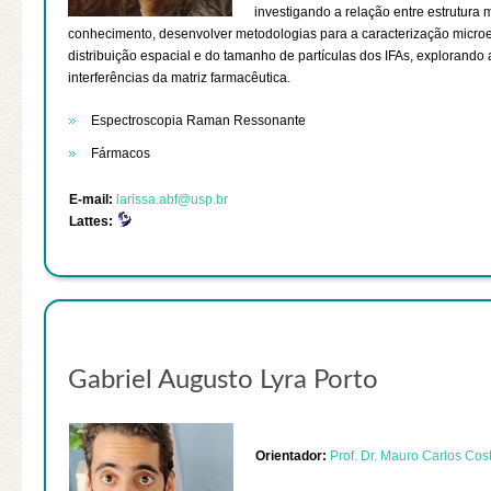
investigando a relação entre estrutura m
conhecimento, desenvolver metodologias para a caracterização microe
distribuição espacial e do tamanho de partículas dos IFAs, explorando 
interferências da matriz farmacêutica.
Espectroscopia Raman Ressonante
Fármacos
E-mail:
larissa.abf@usp.br
Lattes:
Gabriel Augusto Lyra Porto
Orientador:
Prof. Dr. Mauro Carlos Cos