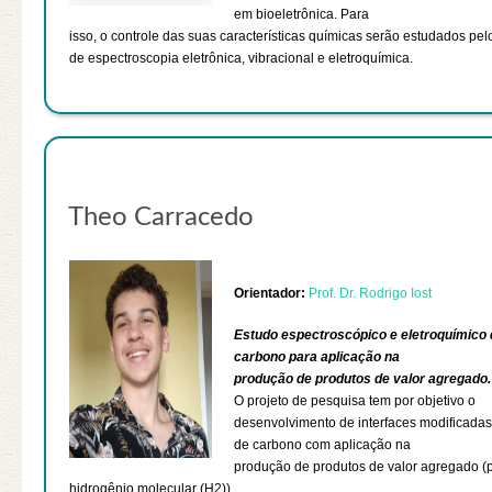
em bioeletrônica. Para
isso, o controle das suas características químicas serão estudados pe
de espectroscopia eletrônica, vibracional e eletroquímica.
Theo Carracedo
Orientador:
Prof. Dr. Rodrigo Iost
Estudo espectroscópico e eletroquímico 
carbono para aplicação na
produção de produtos de valor agregado.
O projeto de pesquisa tem por objetivo o
desenvolvimento de interfaces modificada
de carbono com aplicação na
produção de produtos de valor agregado (
hidrogênio molecular (H2)).