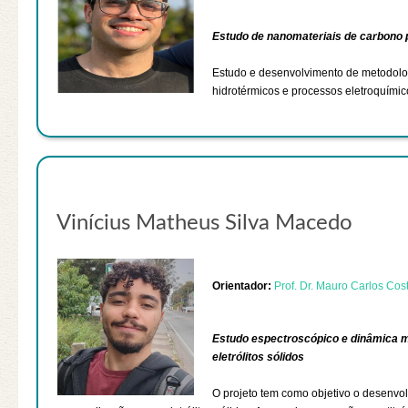
Estudo de nanomateriais de carbono 
Estudo e desenvolvimento de metodolo
hidrotérmicos e processos eletroquímic
Vinícius Matheus Silva Macedo
Orientador:
Prof. Dr. Mauro Carlos Cos
Estudo espectroscópico e dinâmica 
eletrólitos sólidos
O projeto tem como objetivo o desenvo