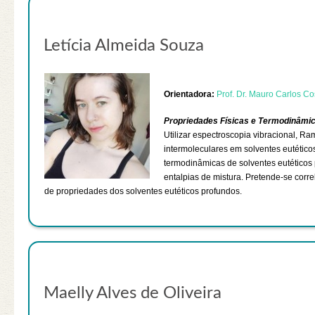
Letícia Almeida Souza
Orientadora:
Prof. Dr. Mauro Carlos Co
Propriedades Físicas e Termodinâmic
Utilizar espectroscopia vibracional, R
intermoleculares em solventes eutéticos
termodinâmicas de solventes eutéticos 
entalpias de mistura. Pretende-se cor
de propriedades dos solventes eutéticos profundos.
Maelly Alves de Oliveira