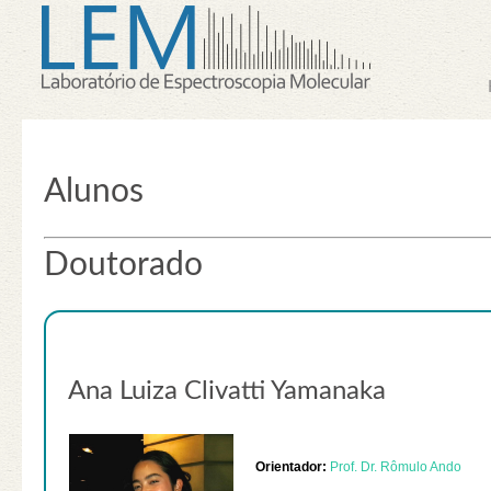
Alunos
Doutorado
Ana Luiza Clivatti Yamanaka
Orientador:
Prof. Dr. Rômulo Ando