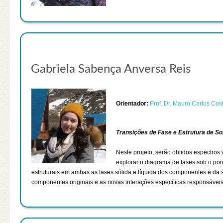
Gabriela Sabença Anversa Reis
Orientador:
Prof. Dr. Mauro Carlos Cos
Transições de Fase e Estrutura de So
Neste projeto, serão obtidos espectros
explorar o diagrama de fases sob o p
estruturais em ambas as fases sólida e líquida dos componentes e da so
componentes originais e as novas interações específicas responsáveis